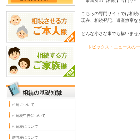
当事務所の【相続】専門サイ
こちらの専門サイトでは相続
現在、相続登記、遺産放棄な
どんな小さな事でも構いませ
トピックス・ニュースの一
相続について
相続税申告について
相続税について
贈与税について