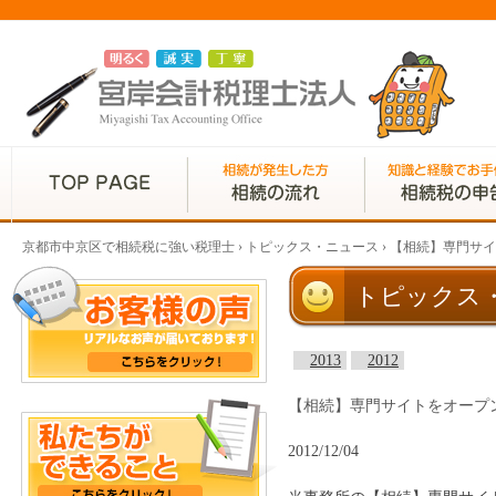
京都市中京区で相続税に強い税理士
›
トピックス・ニュース
›
【相続】専門サイ
トピックス
2013
2012
【相続】専門サイトをオープ
2012/12/04